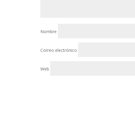
Nombre
Correo electrónico
Web