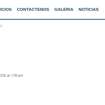
ICIOS
CONTACTENOS
GALERIA
NOTICIAS
ts
2026 at 1:09 pm