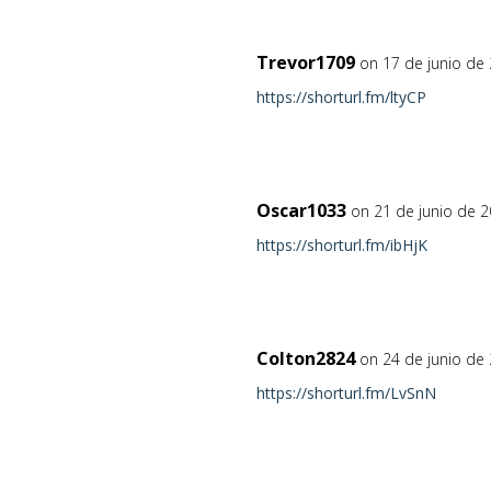
Trevor1709
on 17 de junio de
https://shorturl.fm/ltyCP
Oscar1033
on 21 de junio de 
https://shorturl.fm/ibHjK
Colton2824
on 24 de junio de
https://shorturl.fm/LvSnN