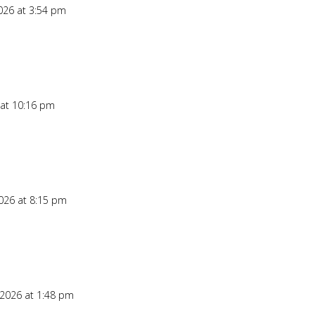
2026 at 3:54 pm
 at 10:16 pm
2026 at 8:15 pm
 2026 at 1:48 pm