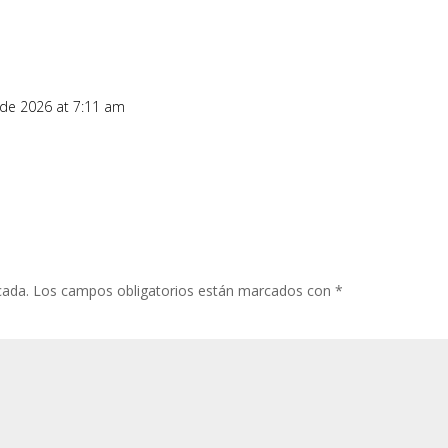
 de 2026 at 7:11 am
cada.
Los campos obligatorios están marcados con
*