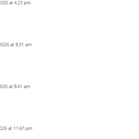
2026 at 4:23 pm
 2026 at 8:31 am
2026 at 8:41 am
2026 at 11:47 pm