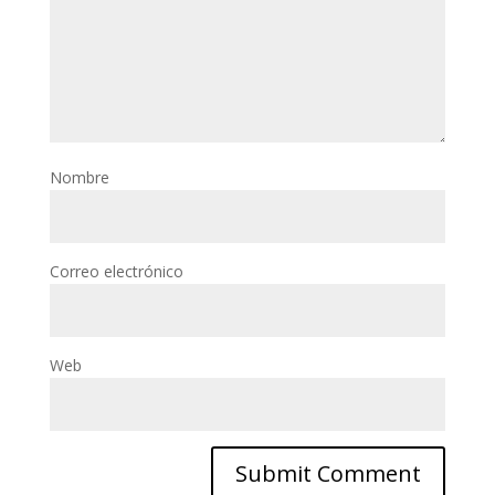
Nombre
Correo electrónico
Web