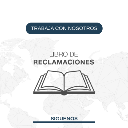
TRABAJA CON NOSOTROS
SIGUENOS