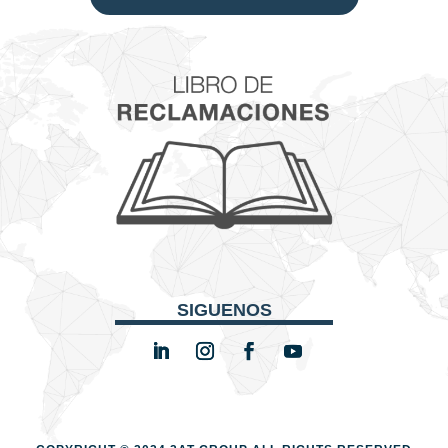
SIGUENOS