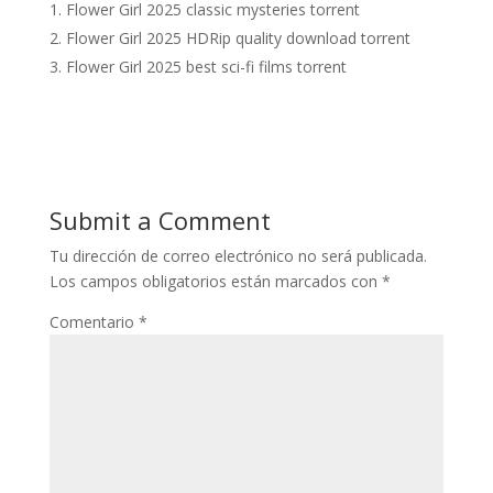
Flower Girl 2025 classic mysteries torrent
Flower Girl 2025 HDRip quality download torrent
Flower Girl 2025 best sci-fi films torrent
Submit a Comment
Tu dirección de correo electrónico no será publicada.
Los campos obligatorios están marcados con
*
Comentario
*