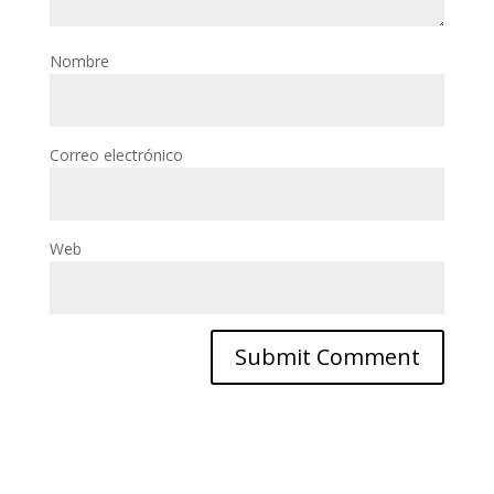
Nombre
Correo electrónico
Web